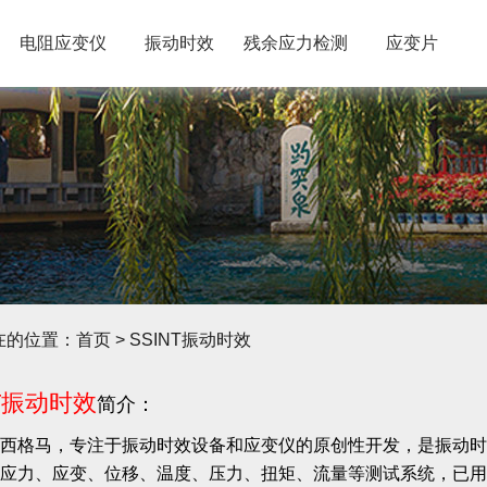
电阻应变仪
振动时效
残余应力检测
应变片
在的位置：
首页
> SSINT振动时效
NT振动时效
简介：
西格马，专注于振动时效设备和应变仪的原创性开发，是振动时
应力、应变、位移、温度、压力、扭矩、流量等测试系统，已用