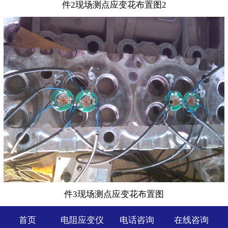
件2现场测点应变花布置图2
件3现场测点应变花布置图
首页
电阻应变仪
电话咨询
在线咨询