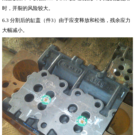
时，开裂的风险较大。
6.3 分割后的缸盖（件3）由于应变释放和松弛，残余应力
大幅减小。