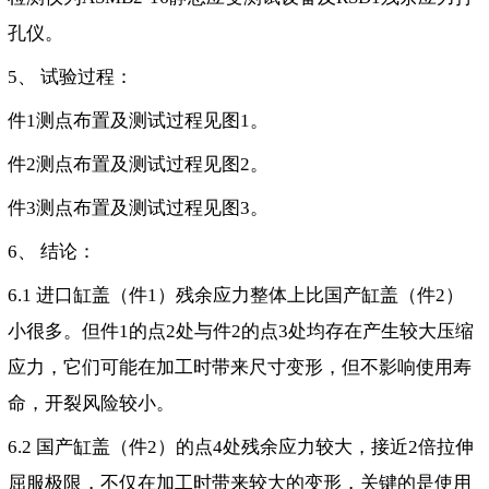
孔仪。
5、 试验过程：
件1测点布置及测试过程见图1。
件2测点布置及测试过程见图2。
件3测点布置及测试过程见图3。
6、 结论：
6.1 进口缸盖（件1）残余应力整体上比国产缸盖（件2）
小很多。但件1的点2处与件2的点3处均存在产生较大压缩
应力，它们可能在加工时带来尺寸变形，但不影响使用寿
命，开裂风险较小。
6.2 国产缸盖（件2）的点4处残余应力较大，接近2倍拉伸
屈服极限，不仅在加工时带来较大的变形，关键的是使用