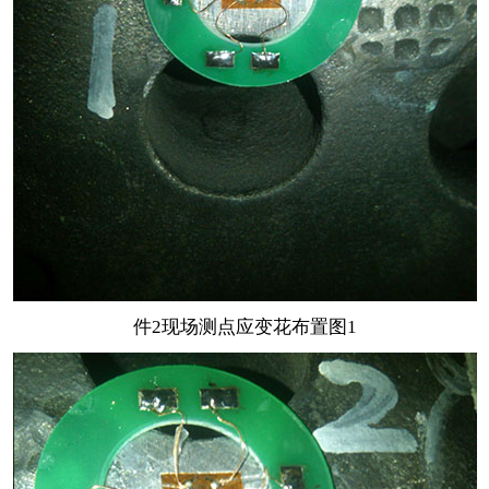
件2现场测点应变花布置图1