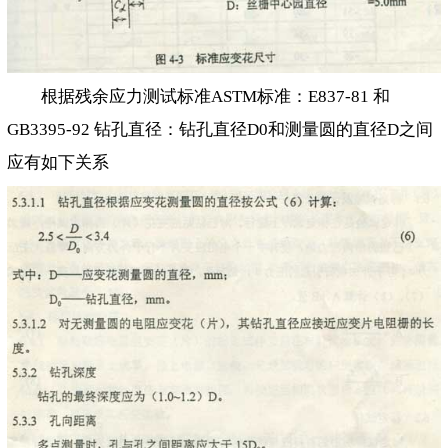
根据残余应力测试标准ASTM标准：E837-81 和
GB3395-92 钻孔直径：钻孔直径D0和测量圆的直径D之间
应有如下关系