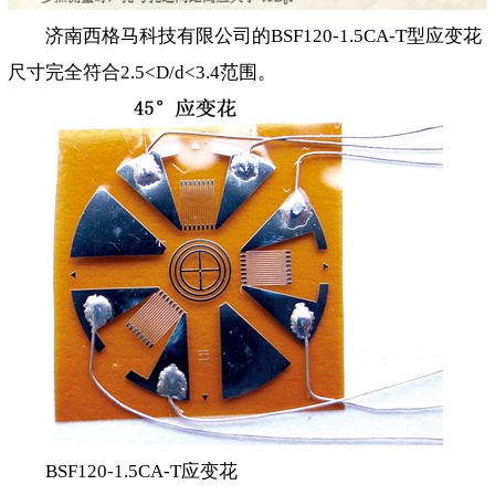
济南西格马科技有限公司的BSF120-1.5CA-T型应变花
尺寸完全符合2.5<D/d<3.4范围。
BSF120-1.5CA-T应变花