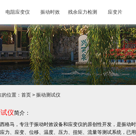
电阻应变仪
振动时效
残余应力检测
应变片
在的位置：
首页
> 振动测试仪
测试仪
简介：
西格马，专注于振动时效设备和应变仪的原创性开发，是振动时
应力、应变、位移、温度、压力、扭矩、流量等测试系统，已用