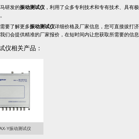
马研发的
振动测试仪
，利用了众多专利技术和专有技术、具有极
。
需要了解更多
振动测试仪
详细价格及厂家信息，您可直接拔打济南西
我们会提供精准的厂家报价，在短时间内让您获取所需要的信息
试仪相关产品：
AX-Y振动测试仪