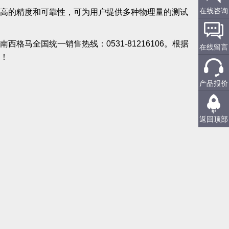
在线咨询
高的精度和可靠性，可为用户提供多种物理量的测试
格马全国统一销售热线：0531-81216106。根据
在线留言
！
产品报价
返回顶部