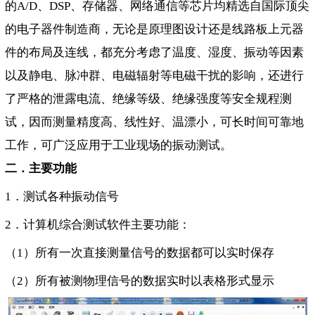
的A/D、DSP、存储器、网络通信等芯片均精选自国际顶尖
的电子器件制造商，无论是原理图设计还是线路板上元器
件的布局及连线，都充分考虑了温度、湿度、振动等因素
以及静电、脉冲群、电磁辐射等电磁干扰的影响，还进行
了严格的泄露电流、绝缘等级、绝缘强度等安全规程测
试，因而测量精度高、线性好、温漂小，可长时间可靠地
工作，可广泛应用于工业现场的振动测试。
二．主要功能
1．测试各种振动信号
2．计算机综合测试软件主要功能：
（1）所有一次直接测量信号的数据都可以实时保存
（2）所有被测物理信号的数据实时以表格形式显示