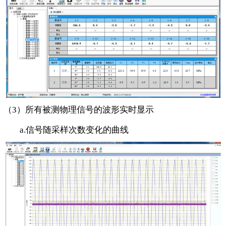
（3）所有被测物理信号的波形实时显示
a.信号随采样次数变化的曲线