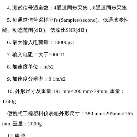
4. 测试信号通道数：4通道同步采集，8通道同步采集
5. 每通道信号采样率fs (Samples/second)、低通滤波性
能、动态范围(dＢ)、信噪比SNR(dＢ)
6. 最大输入电荷量：10000pC
7. 输入电阻：大于100GΩ
8. 加速度单位：m/s2
9. 加速度分辨率：0.1m/s2
10. 外形尺寸及重量:191 mm×200 mm×79mm, 重量：
1340g
便携式工程塑料仪表箱外形尺寸：380 mm×295mm×165
mm, 重量：2000g
11. 电源