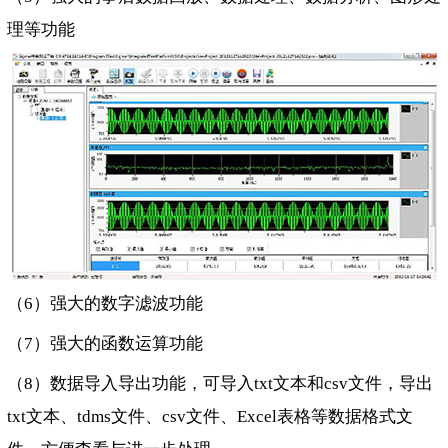
理等功能
（6）强大的数字滤波功能
（7）强大的函数运算功能
（8）数据导入导出功能，可导入txt文本和csv文件，导出
txt文本、tdms文件、csv文件、Excel表格等数据格式文