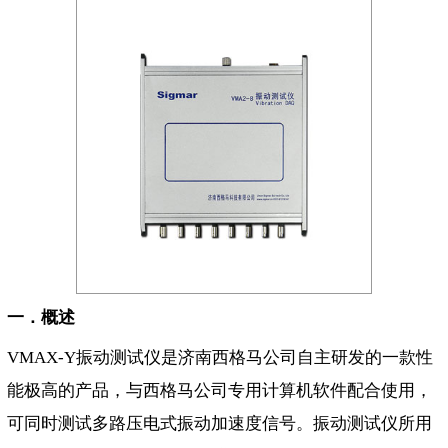
一．概述
VMAX-Y振动测试仪是济南西格马公司自主研发的一款性
能极高的产品，与西格马公司专用计算机软件配合使用，
可同时测试多路压电式振动加速度信号。振动测试仪所用