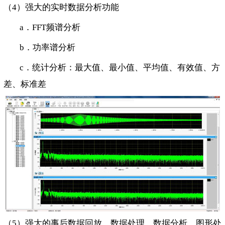
（4）强大的实时数据分析功能
a．FFT频谱分析
b．功率谱分析
c．统计分析：最大值、最小值、平均值、有效值、方
差、标准差
（5）强大的事后数据回放、数据处理、数据分析、图形处