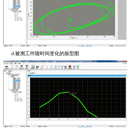
d.被测工件随时间变化的振型图